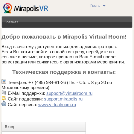
Гость
Главная
Добро пожаловать в Mirapolis Virtual Room!
Вход в систему доступен только для администраторов.
Если Вы хотите войти в онлайн встречу, перейдите по
ссылке в письме, которое пришло на Ваш E-mail после
регистрации или свяжитесь с организаторами мероприятия.
Техническая поддержка и контакты:
Телефон: +7 (495) 984-81-26 (Пн. - Сб. с 8 до 20 по
Московскому времени)
E-Mail поддержки:
support@virtualroom.ru
Сайт поддержки:
support.mirapolis.ru
Сайт сервиса:
www.virtualroom.ru
Вход